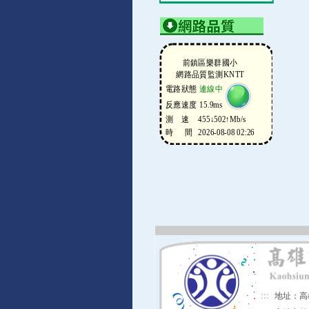
:::
地址：高雄