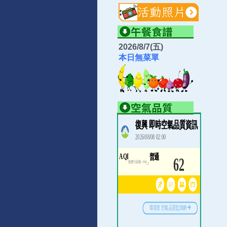
2026/8/7(五)
本日無菜單