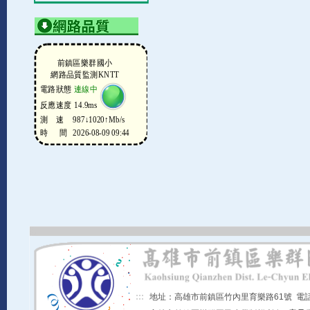
:::
地址：高雄市前鎮區竹內里育樂路61號 電話：07-