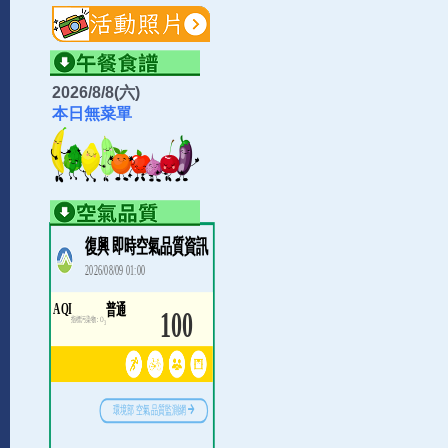
2026/8/8(六)
本日無菜單