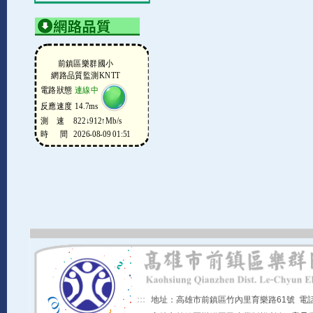
:::
地址：高雄市前鎮區竹內里育樂路61號 電話：07-