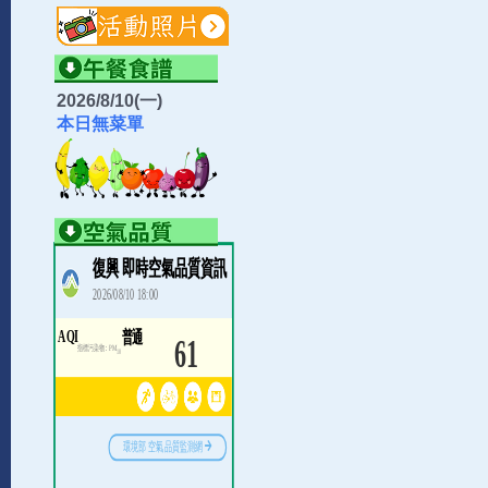
2026/8/10(一)
本日無菜單