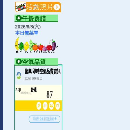
2026/8/8(六)
本日無菜單