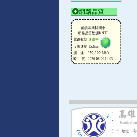
:::
地址：高雄